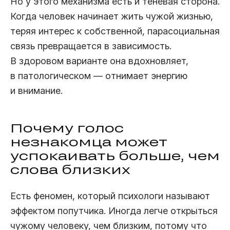
Но у этого механизма есть и теневая сторона.
Когда человек начинает жить чужой жизнью,
теряя интерес к собственной, парасоциальная
связь превращается в зависимость.
В здоровом варианте она вдохновляет,
в патологическом — отнимает энергию
и внимание.
Почему голос
незнакомца может
успокаивать больше, чем
слова близких
Есть феномен, который психологи называют
эффектом попутчика. Иногда легче открыться
чужому человеку, чем близким, потому что