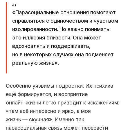
«Парасоциальные отношения помогают
справляться с одиночеством и чувством
изолированности. Но важно понимать:
это иллюзия близости. Она может
вдохновлять и поддерживать,
но в некоторых случаях она подменяет
реальную жизнь».
Особенно уязвимы подростки. Их психика
ещё формируется, и восприятие
онлайн‑жизни легко приводит к искажениям:
«там всё интересно и ярко, а моя
жизнь — скучная». Именно так
парасоциальная связь может перерасти