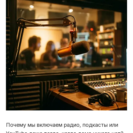
Почему мы включаем радио, подкасты или