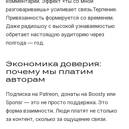
комментарии. Эффект «ты со мной
разговариваешь» усиливает связь.Терпение.
Привязанность формируется со временем.
Даже радиошоу с высокой узнаваемостью
обретает настоящую аудиторию через
полгода — год.
Экономика доверия:
почему мы платим
авторам
Подписка на Patreon, донаты на Boosty или
Sponsr — это не просто поддержка. Это
форма взаимности. Люди платят не столько
за контент, сколько за ощущение связи.