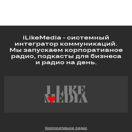
iLikeMedia - системный
интегратор коммуникаций.
Мы запускаем корпоративное
радио, подкасты для бизнеса
и радио на день.
Корпоративное радио