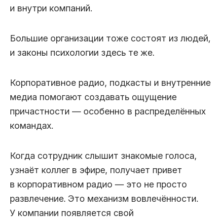
и внутри компаний.
Большие организации тоже состоят из людей,
и законы психологии здесь те же.
Корпоративное радио, подкасты и внутренние
медиа помогают создавать ощущение
причастности — особенно в распределённых
командах.
Когда сотрудник слышит знакомые голоса,
узнаёт коллег в эфире, получает привет
в корпоративном радио — это не просто
развлечение. Это механизм вовлечённости.
У компании появляется свой