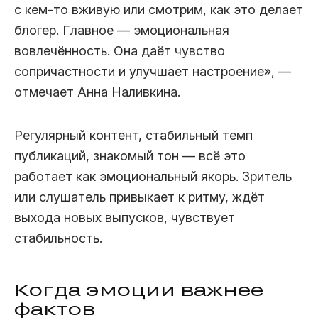
с кем‑то вживую или смотрим, как это делает
блогер. Главное — эмоциональная
вовлечённость. Она даёт чувство
сопричастности и улучшает настроение», —
отмечает Анна Наливкина.
Регулярный контент, стабильный темп
публикаций, знакомый тон — всё это
работает как эмоциональный якорь. Зритель
или слушатель привыкает к ритму, ждёт
выхода новых выпусков, чувствует
стабильность.
Когда эмоции важнее
фактов