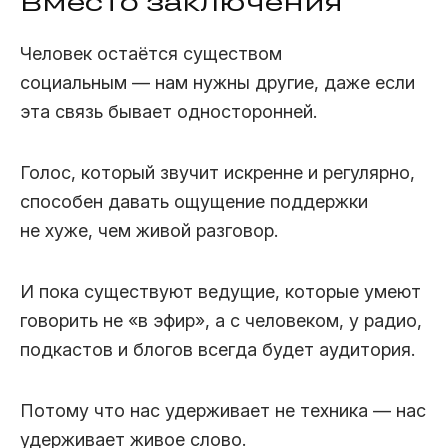
Вместо заключения
Человек остаётся существом
социальным — нам нужны другие, даже если
эта связь бывает односторонней.
Голос, который звучит искренне и регулярно,
способен давать ощущение поддержки
не хуже, чем живой разговор.
И пока существуют ведущие, которые умеют
говорить не «в эфир», а с человеком, у радио,
подкастов и блогов всегда будет аудитория.
Потому что нас удерживает не техника — нас
удерживает живое слово.