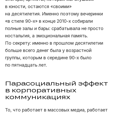
в юности, остаются «своими»
на десятилетия. Именно поэтому вечеринки
«в стиле 90‑х» в конце 2010‑х собирали
полные залы и бары: срабатывала не просто
ностальгия, а эмоциональная память.
По секрету: именно в прошлом десятилетии
больше всего денег была у возрастной
группы, которым в середине 90‑х было
по пятнадцать лет.
Парасоциальный эффект
в корпоративных
коммуникациях
То, что работает в массовых медиа, работает