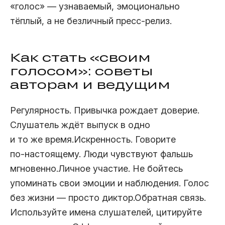
«голос» — узнаваемый, эмоционально
тёплый, а не безличный пресс‑релиз.
Как стать «своим
голосом»: советы
авторам и ведущим
Регулярность. Привычка рождает доверие.
Слушатель ждёт выпуск в одно
и то же время.Искренность. Говорите
по‑настоящему. Люди чувствуют фальшь
мгновенно.Личное участие. Не бойтесь
упоминать свои эмоции и наблюдения. Голос
без жизни — просто диктор.Обратная связь.
Используйте имена слушателей, цитируйте