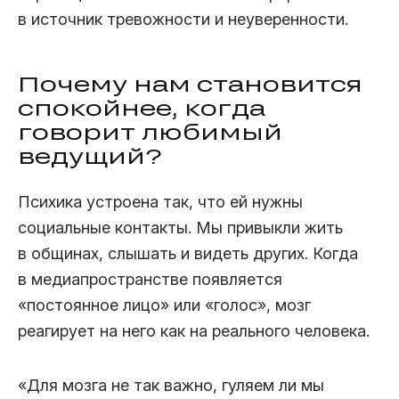
в источник тревожности и неуверенности.
Почему нам становится
спокойнее, когда
говорит любимый
ведущий?
Психика устроена так, что ей нужны
социальные контакты. Мы привыкли жить
в общинах, слышать и видеть других. Когда
в медиапространстве появляется
«постоянное лицо» или «голос», мозг
реагирует на него как на реального человека.
«Для мозга не так важно, гуляем ли мы