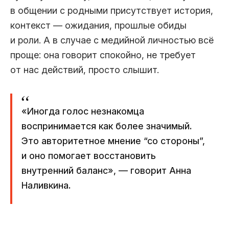
в общении с родными присутствует история,
контекст — ожидания, прошлые обиды
и роли. А в случае с медийной личностью всё
проще: она говорит спокойно, не требует
от нас действий, просто слышит.
«Иногда голос незнакомца
воспринимается как более значимый.
Это авторитетное мнение “со стороны”,
и оно помогает восстановить
внутренний баланс», — говорит Анна
Наливкина.