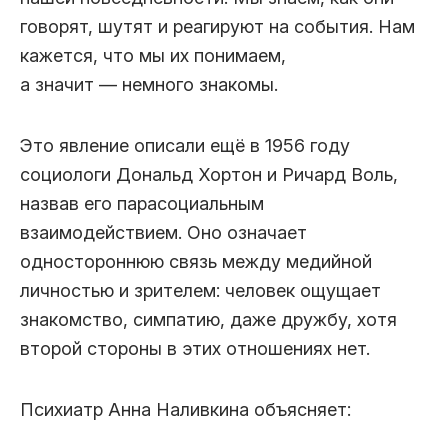
говорят, шутят и реагируют на события. Нам
кажется, что мы их понимаем,
а значит — немного знакомы.
Это явление описали ещё в 1956 году
социологи Дональд Хортон и Ричард Воль,
назвав его парасоциальным
взаимодействием. Оно означает
одностороннюю связь между медийной
личностью и зрителем: человек ощущает
знакомство, симпатию, даже дружбу, хотя
второй стороны в этих отношениях нет.
Психиатр Анна Наливкина объясняет: