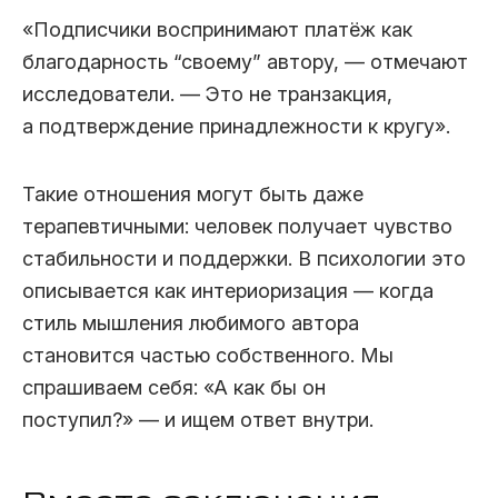
«Подписчики воспринимают платёж как
благодарность “своему” автору, — отмечают
исследователи. — Это не транзакция,
а подтверждение принадлежности к кругу».
Такие отношения могут быть даже
терапевтичными: человек получает чувство
стабильности и поддержки. В психологии это
описывается как интериоризация — когда
стиль мышления любимого автора
становится частью собственного. Мы
спрашиваем себя: «А как бы он
поступил?» — и ищем ответ внутри.