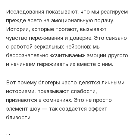
Исследования показывают, что мы реагируем
прежде всего на эмоциональную подачу.
Истории, которые трогают, вызывают
чувство переживания и доверие. Это связано
с работой зеркальных нейронов: мы
бессознательно «считываем» эмоции другого
и начинаем переживать их вместе с ним.
Вот почему блогеры часто делятся личными
историями, показывают слабости,
признаются в сомнениях. Это не просто
элемент шоу — так создаётся эффект
близости.